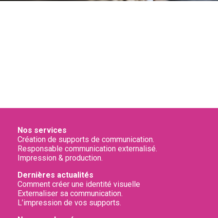
Nos services
Création de supports de communication.
Responsable communication externalisé.
Impression & production.
Dernières actualités
Comment créer une identité visuelle
Externaliser sa communication
.
L’impression de vos supports.